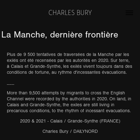
CHARLES BURY
La Manche, dernière frontière
Plus de 9 500 tentatives de traversées de la Manche par les
exilés ont été recensées par les autorités en 2020. Sur terre,
à Calais et Grande-Synthe, les exilés vivent toujours dans des
conditions de fortune, au rythme d'incessantes évacuations.
___
More than 9,500 attempts by migrants to cross the English
Channel were recorded by the authorities in 2020. On land, in
Calais and Grande-Synthe, the exiles are still living in
precarious conditions, to the rhythm of incessant evacuations.
2020 & 2021 - Calais / Grande-Synthe (FRANCE)
Charles Bury / DAILYNORD